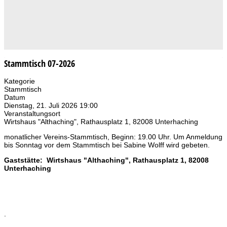
Stammtisch 07-2026
Kategorie
Stammtisch
Datum
Dienstag, 21. Juli 2026
19:00
Veranstaltungsort
Wirtshaus "Althaching", Rathausplatz 1, 82008 Unterhaching
monatlicher Vereins-Stammtisch, Beginn: 19.00 Uhr. Um Anmeldung
bis Sonntag vor dem Stammtisch bei Sabine Wolff wird gebeten.
Gaststätte: Wirtshaus "Althaching", Rathausplatz 1, 82008
Unterhaching
.