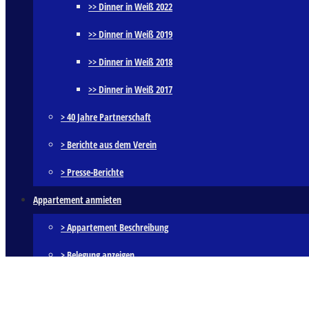
>> Dinner in Weiß 2022
>> Dinner in Weiß 2019
>> Dinner in Weiß 2018
>> Dinner in Weiß 2017
> 40 Jahre Partnerschaft
> Berichte aus dem Verein
> Presse-Berichte
Appartement anmieten
> Appartement Beschreibung
> Belegung anzeigen
Service