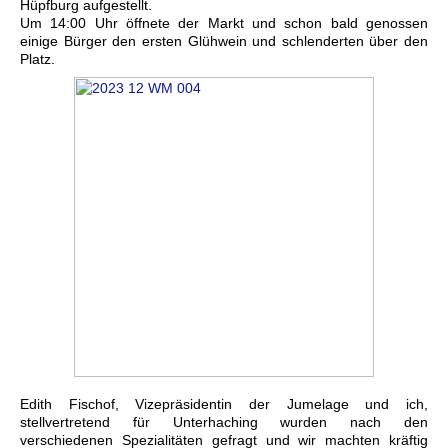
Hüpfburg aufgestellt.
Um 14:00 Uhr öffnete der Markt und schon bald genossen
einige Bürger den ersten Glühwein und schlenderten über den
Platz.
Edith Fischof, Vizepräsidentin der Jumelage und ich,
stellvertretend für Unterhaching wurden nach den
verschiedenen Spezialitäten gefragt und wir machten kräftig