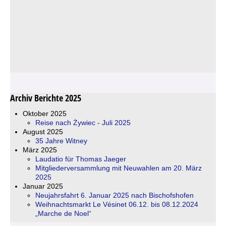
Archiv Berichte 2025
Oktober 2025
Reise nach Żywiec - Juli 2025
August 2025
35 Jahre Witney
März 2025
Laudatio für Thomas Jaeger
Mitgliederversammlung mit Neuwahlen am 20. März
2025
Januar 2025
Neujahrsfahrt 6. Januar 2025 nach Bischofshofen
Weihnachtsmarkt Le Vésinet 06.12. bis 08.12.2024
„Marche de Noel“