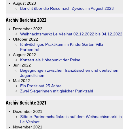
August 2023
Bericht über die Reise nach Zywiec im August 2023
Archiv Berichte 2022
Dezember 2022
Weihnachtsmarkt Le Vésinet 02.12.2022 bis 04.12.2022
Oktober 2022
fünfwöchiges Praktikum im KinderGarten Villa
Farbenfroh
August 2022
Konzert als Höhepunkt der Reise
Juni 2022
Begegnungen zwischen französischen und deutschen
Jugendlichen
Mai 2022
Ein Prosit auf 25 Jahre
Zwei Siegerinnen mit gleicher Punktzahl
Archiv Berichte 2021
Dezember 2021
Städte-Partnerschaftskreis auf dem Weihnachtsmarkt in
Le Vésinet
November 2021