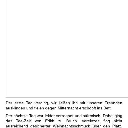
Der erste Tag verging, wir ließen ihn mit unseren Freunden
ausklingen und fielen gegen Mitternacht erschöpft ins Bett.
Der nächste Tag war leider verregnet und stürmisch. Dabei ging
das Tee-Zelt von Edith zu Bruch. Vereinzelt flog nicht
ausreichend gesicherter Weihnachtsschmuck über den Platz.