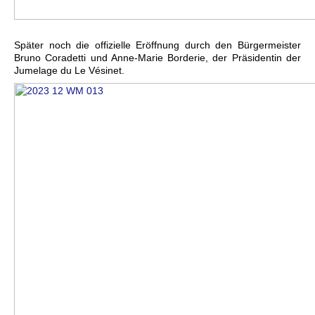
Später noch die offizielle Eröffnung durch den Bürgermeister
Bruno Coradetti und Anne-Marie Borderie, der Präsidentin der
Jumelage du Le Vésinet.