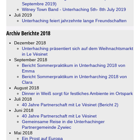
Septembre 2019)
Witney Town Band - Unterhaching 5th- 8th July 2019
Juli 2019
Unterhaching feiert jahrzehnte lange Freundschaften
Archiv Berichte 2018
Dezember 2018
Unterhaching präsentiert sich auf dem Weihnachtsmarkt
in Le Vésinet
September 2018
Bericht Sommerpraktikum in Unterhaching 2018 von
Emma
Bericht Sommerpraktikum in Unterharching 2018 von
Clara
August 2018
Dinner in Weiß sorgt für festliches Ambiente im Ortspark
Juli 2018
40 Jahre Partnerschaft mit Le Vésinet (Bericht 2)
Juni 2018
40 Jahre Partnerschaft mit Le Vésinet
Gemeinsame Reise in die Unterhachinger
Partnergemeinde Zywiec
Mai 2018
Ein Prost auf Europa