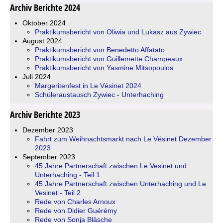
Archiv Berichte 2024
Oktober 2024
Praktikumsbericht von Oliwia und Lukasz aus Zywiec
August 2024
Praktikumsbericht von Benedetto Affatato
Praktikumsbericht von Guillemette Champeaux
Praktikumsbericht von Yasmine Mitsopoulos
Juli 2024
Margeritenfest in Le Vésinet 2024
Schüleraustausch Zywiec - Unterhaching
Archiv Berichte 2023
Dezember 2023
Fahrt zum Weihnachtsmarkt nach Le Vésinet Dezember
2023
September 2023
45 Jahre Partnerschaft zwischen Le Vesinet und
Unterhaching - Teil 1
45 Jahre Partnerschaft zwischen Unterhaching und Le
Vesinet - Teil 2
Rede von Charles Arnoux
Rede von Didier Guérémy
Rede von Sonja Bläsche