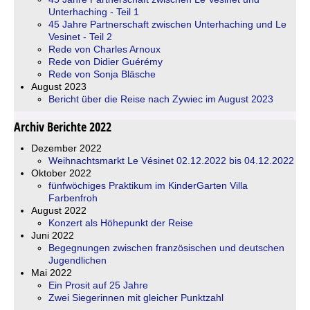
Unterhaching - Teil 1
45 Jahre Partnerschaft zwischen Unterhaching und Le
Vesinet - Teil 2
Rede von Charles Arnoux
Rede von Didier Guérémy
Rede von Sonja Bläsche
August 2023
Bericht über die Reise nach Zywiec im August 2023
Archiv Berichte 2022
Dezember 2022
Weihnachtsmarkt Le Vésinet 02.12.2022 bis 04.12.2022
Oktober 2022
fünfwöchiges Praktikum im KinderGarten Villa
Farbenfroh
August 2022
Konzert als Höhepunkt der Reise
Juni 2022
Begegnungen zwischen französischen und deutschen
Jugendlichen
Mai 2022
Ein Prosit auf 25 Jahre
Zwei Siegerinnen mit gleicher Punktzahl