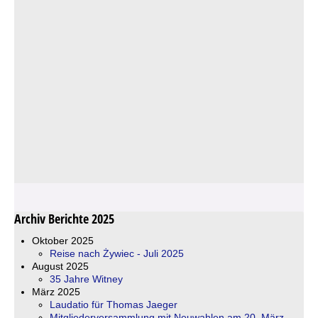
Archiv Berichte 2025
Oktober 2025
Reise nach Żywiec - Juli 2025
August 2025
35 Jahre Witney
März 2025
Laudatio für Thomas Jaeger
Mitgliederversammlung mit Neuwahlen am 20. März