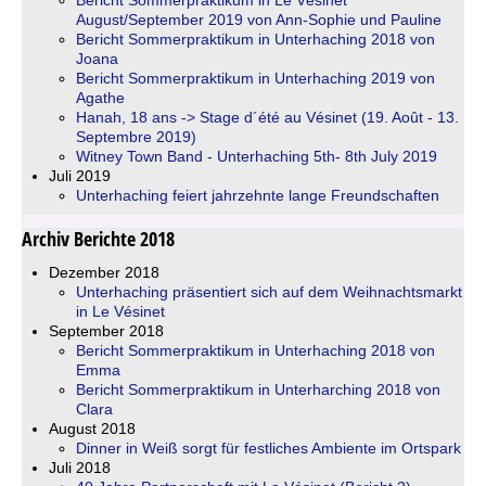
August/September 2019 von Ann-Sophie und Pauline
Bericht Sommerpraktikum in Unterhaching 2018 von
Joana
Bericht Sommerpraktikum in Unterhaching 2019 von
Agathe
Hanah, 18 ans -> Stage d´été au Vésinet (19. Août - 13.
Septembre 2019)
Witney Town Band - Unterhaching 5th- 8th July 2019
Juli 2019
Unterhaching feiert jahrzehnte lange Freundschaften
Archiv Berichte 2018
Dezember 2018
Unterhaching präsentiert sich auf dem Weihnachtsmarkt
in Le Vésinet
September 2018
Bericht Sommerpraktikum in Unterhaching 2018 von
Emma
Bericht Sommerpraktikum in Unterharching 2018 von
Clara
August 2018
Dinner in Weiß sorgt für festliches Ambiente im Ortspark
Juli 2018